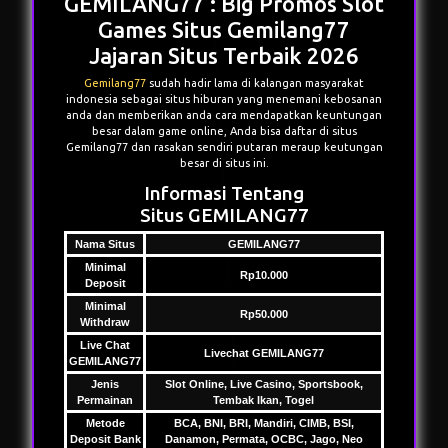
GEMILANG77 : Big Promos Slot
Games Situs Gemilang77
Jajaran Situs Terbaik 2026
Gemilang77
sudah hadir lama di kalangan masyarakat
indonesia sebagai situs hiburan yang menemani kebosanan
anda dan memberikan anda cara mendapatkan keuntungan
besar dalam game online, Anda bisa daftar di situs
Gemilang77 dan rasakan sendiri putaran meraup keutungan
besar di situs ini.
Informasi Tentang
Situs GEMILANG77
Nama Situs
GEMILANG77
Minimal
Rp10.000
Deposit
Minimal
Rp50.000
Withdraw
Live Chat
Livechat GEMILANG77
GEMILANG77
Jenis
Slot Online, Live Casino, Sportsbook,
Permainan
Tembak Ikan, Togel
Metode
BCA, BNI, BRI, Mandiri, CIMB, BSI,
Deposit Bank
Danamon, Permata, OCBC, Jago, Neo