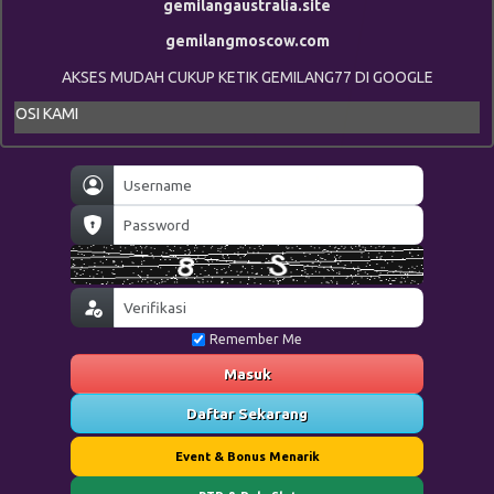
gemilangaustralia.site
gemilangmoscow.com
AKSES MUDAH CUKUP KETIK GEMILANG77 DI GOOGLE
I KAMI
Remember Me
Masuk
Daftar Sekarang
Event & Bonus Menarik