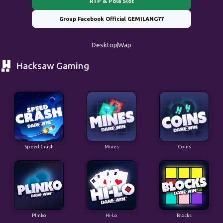
RTP & Pola Slot
Group Facebook Official GEMILANG77
Desktop
Wap
Hacksaw Gaming
Speed Crash
Mines
Coins
Plinko
Hi-Lo
Blocks