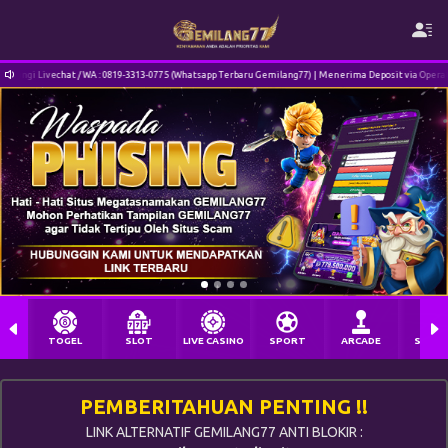
i Livechat / WA : 0819-3313-0775 (Whatsapp Terbaru Gemilang77) | Menerima Deposit via Operator X
TOGEL
SLOT
LIVE CASINO
SPORT
ARCADE
SABU
PEMBERITAHUAN PENTING !!
LINK ALTERNATIF GEMILANG77 ANTI BLOKIR :