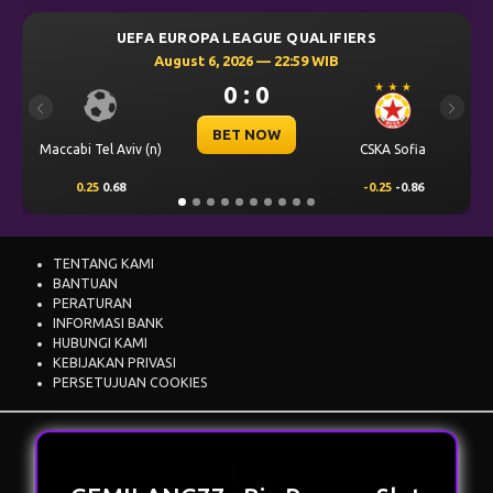
UEFA EUROPA LEAGUE QUALIFIERS
August 6, 2026 — 22:59 WIB
0 : 0
Previous
Next
BET NOW
Maccabi Tel Aviv (n)
CSKA Sofia
0.25
0.68
-0.25
-0.86
TENTANG KAMI
BANTUAN
PERATURAN
INFORMASI BANK
HUBUNGI KAMI
KEBIJAKAN PRIVASI
PERSETUJUAN COOKIES