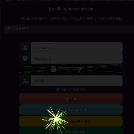
gemilangmoscow.com
AKSES MUDAH CUKUP KETIK GEMILANG77 DI GOOGLE
MOSI KAMI
Remember Me
Masuk
Daftar Sekarang
Event & Bonus Menarik
RTP & Pola Slot