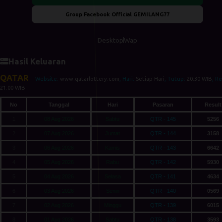
Group Facebook Official GEMILANG77
Desktop
Wap
Hasil Keluaran
QATAR
Website:
www.qatarlottery.com
, Hari:
Setiap Hari
, Tutup:
20:30 WIB
, Re
21:00 WIB
No
Tanggal
Hari
Pasaran
Result
1
08 Aug 2026
Sabtu
QTR - 145
5256
2
07 Aug 2026
Jumat
QTR - 144
3158
3
06 Aug 2026
Kamis
QTR - 143
6642
4
05 Aug 2026
Rabu
QTR - 142
5930
5
04 Aug 2026
Selasa
QTR - 141
4634
6
03 Aug 2026
Senin
QTR - 140
0569
7
02 Aug 2026
Minggu
QTR - 139
6015
8
01 Aug 2026
Sabtu
QTR - 138
3593