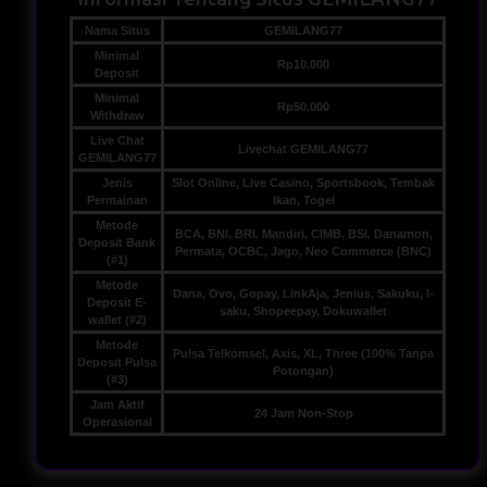
Nama Situs
GEMILANG77
Minimal
Rp10.000
Deposit
Minimal
Rp50.000
Withdraw
Live Chat
Livechat GEMILANG77
GEMILANG77
Jenis
Slot Online, Live Casino, Sportsbook, Tembak
Permainan
Ikan, Togel
Metode
BCA, BNI, BRI, Mandiri, CIMB, BSI, Danamon,
Deposit Bank
Permata, OCBC, Jago, Neo Commerce (BNC)
(#1)
Metode
Dana, Ovo, Gopay, LinkAja, Jenius, Sakuku, I-
Deposit E-
saku, Shopeepay, Dokuwallet
wallet (#2)
Metode
Pulsa Telkomsel, Axis, XL, Three (100% Tanpa
Deposit Pulsa
Potongan)
(#3)
Jam Aktif
24 Jam Non-Stop
Operasional