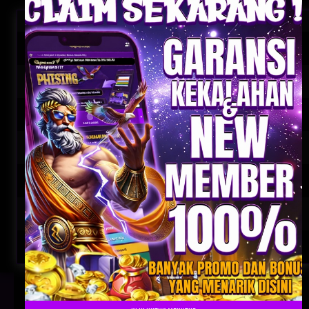
TOTO WUHAN
01-01-1970
HK SIANG
09-08-2026
4008
SYDNEY
08-08-2026
2413
SINGAPORE
08-08-2026
5102
MALAYSIA
08-08-2026
6851
TAIWAN
08-08-2026
4329
QATAR
08-08-2026
5256
HONGKONG
08-08-2026
2797