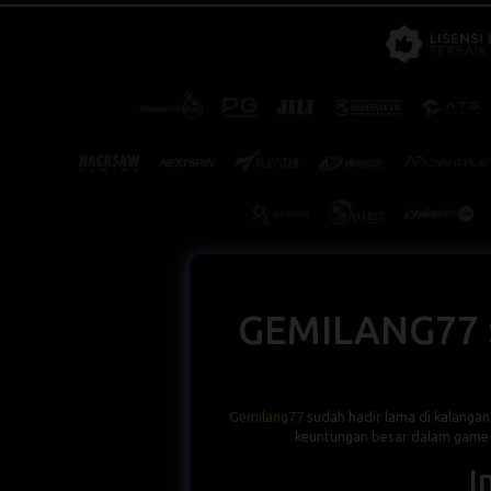
GEMILANG77 :
Gemilang77
sudah hadir lama di kalang
keuntungan besar dalam game on
I