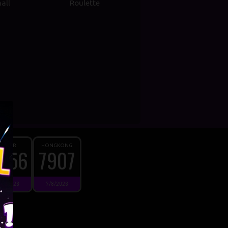
all
Roulette
QATAR
HONGKONG
256
7907
/8/2026
7/8/2026