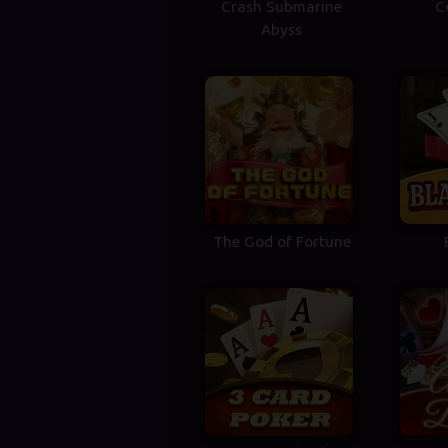
Crash Submarine
C
Abyss
The God of Fortune