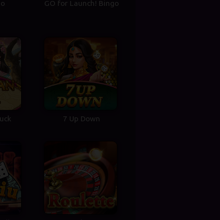
go
GO for Launch! Bingo
uck
7 Up Down