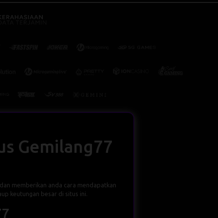
us Gemilang77
da dan memberikan anda cara mendapatkan
p keutungan besar di situs ini.
77