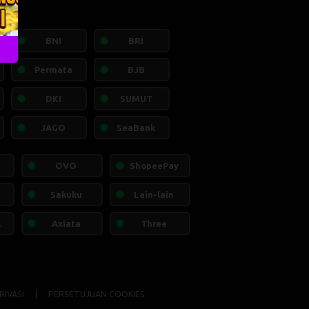
BNI
BRI
Permata
BJB
DKI
SUMUT
JAGO
SeaBank
OVO
ShopeePay
Sakuku
Lain-lain
l
Axiata
Three
RIVASI
|
PERSETUJUAN COOKIES