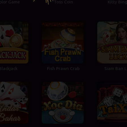
olor Game
Toss Coin
Kitty Bin
Blackjack
Fish Prawn Crab
Siam Ban L