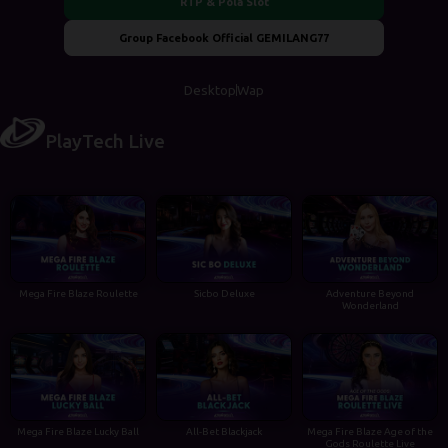
RTP & Pola Slot
Group Facebook Official GEMILANG77
Desktop
Wap
PlayTech Live
Mega Fire Blaze Roulette
Sicbo Deluxe
Adventure Beyond
Wonderland
Mega Fire Blaze Lucky Ball
All-Bet Blackjack
Mega Fire Blaze Age of the
Gods Roulette Live