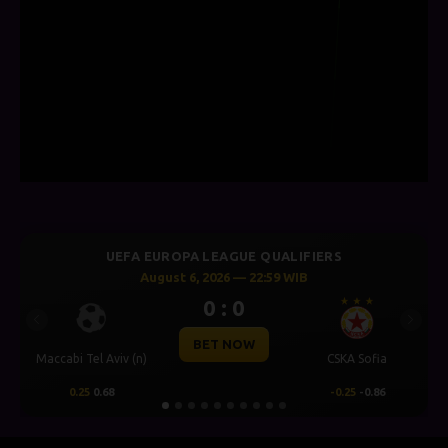
UEFA EUROPA LEAGUE QUALIFIERS
August 6, 2026 — 22:59 WIB
0 : 0
Previous
Next
BET NOW
Maccabi Tel Aviv (n)
CSKA Sofia
0.25
0.68
-0.25
-0.86