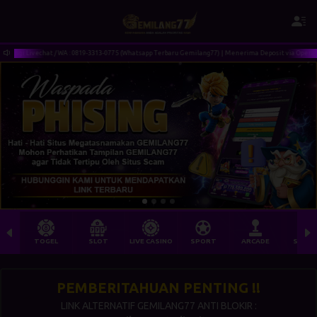
eb****wd Berhasil Withdraw
Rp 6.275.000,00
ivechat / WA : 0819-3313-0775 (Whatsapp Terbaru Gemilang77) | Menerima Deposit via Operator XL da
TOGEL
SLOT
LIVE CASINO
SPORT
ARCADE
SABU
PEMBERITAHUAN PENTING !!
LINK ALTERNATIF GEMILANG77 ANTI BLOKIR :