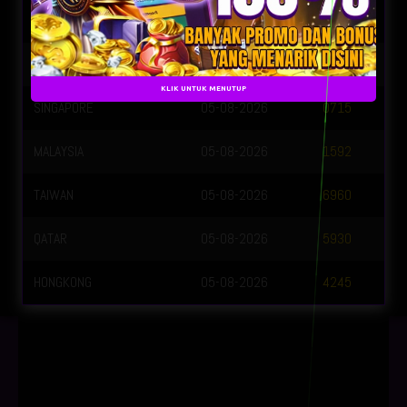
HK SIANG
06-08-2026
9220
SYDNEY
05-08-2026
6199
KLIK UNTUK MENUTUP
SINGAPORE
05-08-2026
0715
MALAYSIA
05-08-2026
1592
TAIWAN
05-08-2026
6960
QATAR
05-08-2026
5930
HONGKONG
05-08-2026
4245