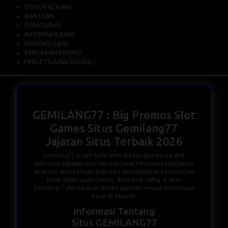
TENTANG KAMI
BANTUAN
PERATURAN
INFORMASI BANK
HUBUNGI KAMI
KEBIJAKAN PRIVASI
PERSETUJUAN COOKIES
GEMILANG77 : Big Promos Slot
Games Situs Gemilang77
Jajaran Situs Terbaik 2026
Gemilang77
sudah hadir lama di kalangan masyarakat
indonesia sebagai situs hiburan yang menemani kebosanan
anda dan memberikan anda cara mendapatkan keuntungan
besar dalam game online, Anda bisa daftar di situs
Gemilang77 dan rasakan sendiri putaran meraup keutungan
besar di situs ini.
Informasi Tentang
Situs GEMILANG77