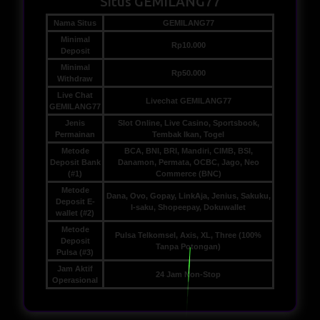
Situs GEMILANG77
Nama Situs
GEMILANG77
Minimal
Rp10.000
Deposit
Minimal
Rp50.000
Withdraw
Live Chat
Livechat GEMILANG77
GEMILANG77
Jenis
Slot Online, Live Casino, Sportsbook,
Permainan
Tembak Ikan, Togel
Metode
BCA, BNI, BRI, Mandiri, CIMB, BSI,
Deposit Bank
Danamon, Permata, OCBC, Jago, Neo
(#1)
Commerce (BNC)
Metode
Dana, Ovo, Gopay, LinkAja, Jenius, Sakuku,
Deposit E-
I-saku, Shopeepay, Dokuwallet
wallet (#2)
Metode
Pulsa Telkomsel, Axis, XL, Three (100%
Deposit
Tanpa Potongan)
Pulsa (#3)
Jam Aktif
24 Jam Non-Stop
Operasional