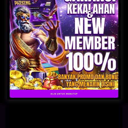
HK SIANG
09-08-2026
4008
SYDNEY
08-08-2026
2413
SINGAPORE
08-08-2026
5102
MALAYSIA
08-08-2026
6851
TAIWAN
08-08-2026
4329
QATAR
08-08-2026
5256
HONGKONG
08-08-2026
2797
KLIK UNTUK MENUTUP