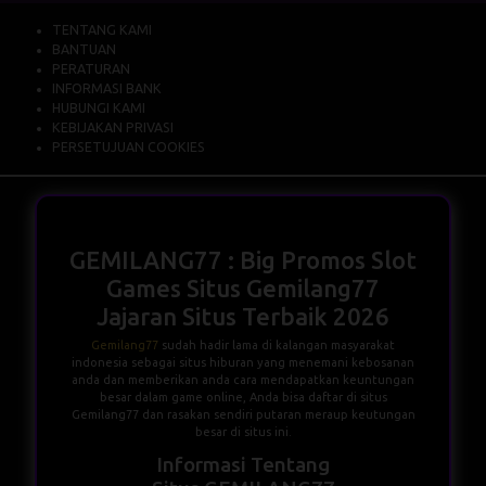
TENTANG KAMI
BANTUAN
PERATURAN
INFORMASI BANK
HUBUNGI KAMI
KEBIJAKAN PRIVASI
PERSETUJUAN COOKIES
GEMILANG77 : Big Promos Slot
Games Situs Gemilang77
Jajaran Situs Terbaik 2026
Gemilang77
sudah hadir lama di kalangan masyarakat
indonesia sebagai situs hiburan yang menemani kebosanan
anda dan memberikan anda cara mendapatkan keuntungan
besar dalam game online, Anda bisa daftar di situs
Gemilang77 dan rasakan sendiri putaran meraup keutungan
besar di situs ini.
Informasi Tentang