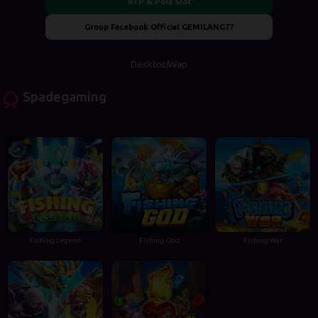
RTP & Pola Slot
Group Facebook Official GEMILANG77
Desktop
Wap
Spadegaming
Fishing Legend
Fishing God
Fishing War