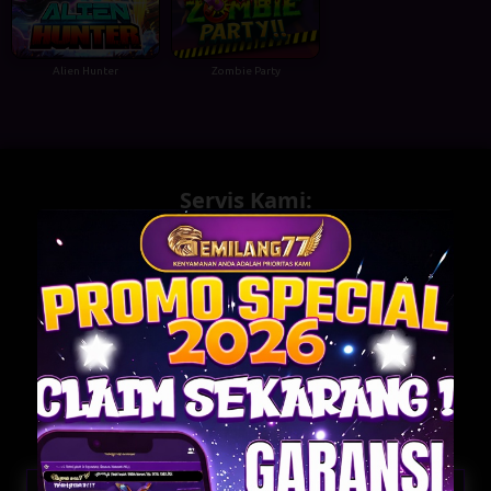
Alien Hunter
Zombie Party
Servis Kami:
DEPOSIT
WITHDRAW
MEMBER ONLINE
Rata-rata
Rata-rata
1
3
53309
Menit
Menit
Member/Jam
Togel Result
TOTO WUHAN
01-01-1970